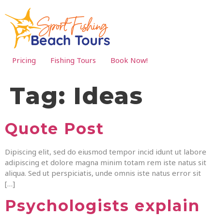
Pricing
Fishing Tours
Book Now!
Tag:
Ideas
Quote Post
Dipiscing elit, sed do eiusmod tempor incid idunt ut labore
adipiscing et dolore magna minim totam rem iste natus sit
aliqua. Sed ut perspiciatis, unde omnis iste natus error sit
[…]
Psychologists explain