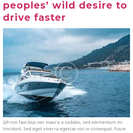
peoples’ wild desire to
drive faster
QProin faucibus nec mauris a sodales, sed elementum mi
tincidunt. Sed eget viverra egestas nisi in consequat. Fusce