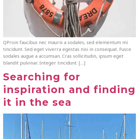
QProin faucibus nec mauris a sodales, sed elementum mi
tincidunt. Sed eget viverra egestas nisi in consequat. Fusce
sodales augue a accumsan. Cras sollicitudin, ipsum eget
blandit pulvinar. Integer tincidunt. […]
Searching for
inspiration and finding
it in the sea