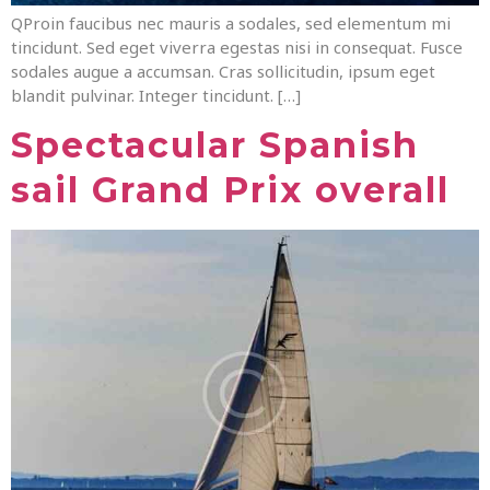
QProin faucibus nec mauris a sodales, sed elementum mi
tincidunt. Sed eget viverra egestas nisi in consequat. Fusce
sodales augue a accumsan. Cras sollicitudin, ipsum eget
blandit pulvinar. Integer tincidunt. […]
Spectacular Spanish
sail Grand Prix overall