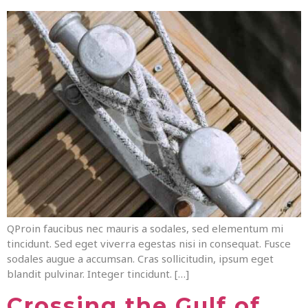
QProin faucibus nec mauris a sodales, sed elementum mi
tincidunt. Sed eget viverra egestas nisi in consequat. Fusce
sodales augue a accumsan. Cras sollicitudin, ipsum eget
blandit pulvinar. Integer tincidunt. […]
Crossing the Gulf of