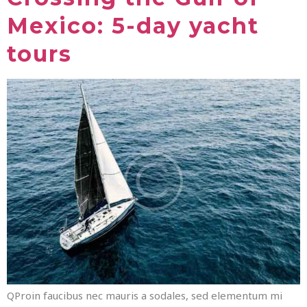
Mexico: 5-day yacht
tours
QProin faucibus nec mauris a sodales, sed elementum mi