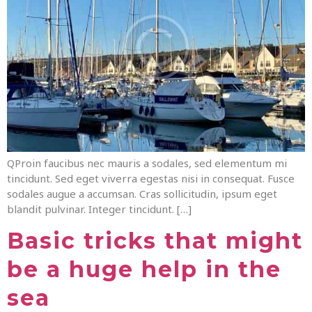
QProin faucibus nec mauris a sodales, sed elementum mi
tincidunt. Sed eget viverra egestas nisi in consequat. Fusce
sodales augue a accumsan. Cras sollicitudin, ipsum eget
blandit pulvinar. Integer tincidunt. […]
Basic tricks that might
be a huge help in the
sea