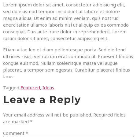
Lorem ipsum dolor sit amet, consectetur adipisicing elit,
sed do eiusmod tempor incididunt ut labore et dolore
magna aliqua. Ut enim ad minim veniam, quis nostrud
exercitation ullamco laboris nisi ut aliquip ex ea commodo
consequat. Duis aute irure dolor in reprehenderit. Lorem
ipsum dolor sit amet, consectetur adipiscing elit.
Etiam vitae leo et diam pellentesque porta. Sed eleifend
ultricies risus, vel rutrum erat commodo ut. Praesent finibus
congue euismod. Nullam scelerisque massa vel augue
placerat, a tempor sem egestas. Curabitur placerat finibus
lacus.
Tagged
Featured
,
Ideas
Leave a Reply
Your email address will not be published.
Required fields
are marked
*
Comment
*