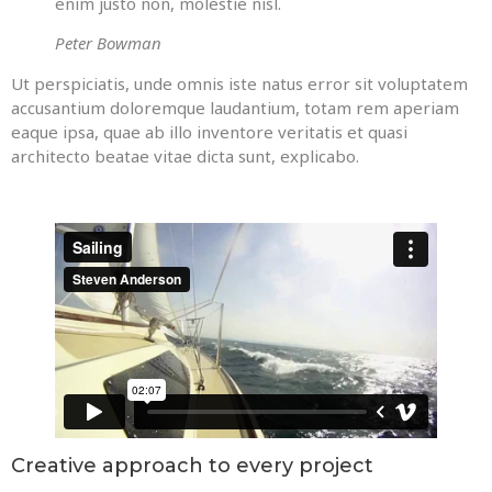
enim justo non, molestie nisl.
Peter Bowman
Ut perspiciatis, unde omnis iste natus error sit voluptatem
accusantium doloremque laudantium, totam rem aperiam
eaque ipsa, quae ab illo inventore veritatis et quasi
architecto beatae vitae dicta sunt, explicabo.
Creative approach to every project