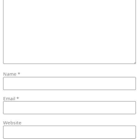
Name
*
Email
*
Website