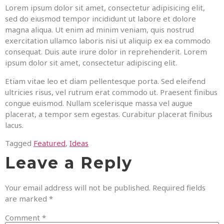
Lorem ipsum dolor sit amet, consectetur adipisicing elit,
sed do eiusmod tempor incididunt ut labore et dolore
magna aliqua. Ut enim ad minim veniam, quis nostrud
exercitation ullamco laboris nisi ut aliquip ex ea commodo
consequat. Duis aute irure dolor in reprehenderit. Lorem
ipsum dolor sit amet, consectetur adipiscing elit.
Etiam vitae leo et diam pellentesque porta. Sed eleifend
ultricies risus, vel rutrum erat commodo ut. Praesent finibus
congue euismod. Nullam scelerisque massa vel augue
placerat, a tempor sem egestas. Curabitur placerat finibus
lacus.
Tagged
Featured
,
Ideas
Leave a Reply
Your email address will not be published.
Required fields
are marked
*
Comment
*