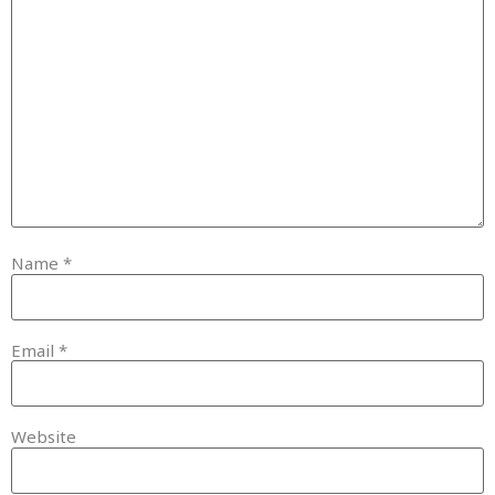
Name
*
Email
*
Website