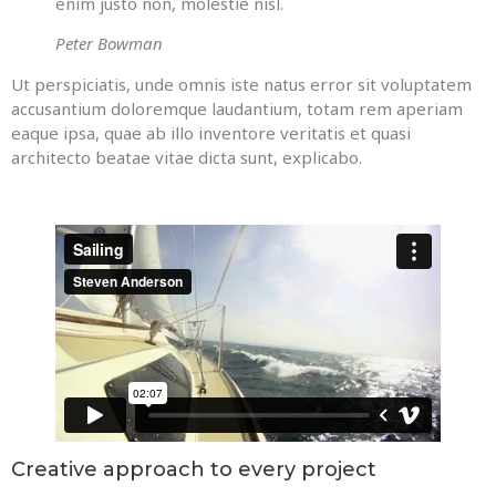
enim justo non, molestie nisl.
Peter Bowman
Ut perspiciatis, unde omnis iste natus error sit voluptatem
accusantium doloremque laudantium, totam rem aperiam
eaque ipsa, quae ab illo inventore veritatis et quasi
architecto beatae vitae dicta sunt, explicabo.
Creative approach to every project