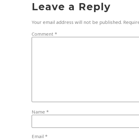
Leave a Reply
Your email address will not be published.
Requir
Comment
*
Name
*
Email
*