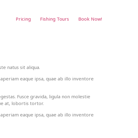
Pricing
Fishing Tours
Book Now!
e natus sit aliqua.
aperiam eaque ipsa, quae ab illo inventore
gestas. Fusce gravida, ligula non molestie
 at, lobortis tortor.
aperiam eaque ipsa, quae ab illo inventore