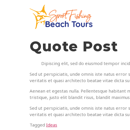
Quote Post
Dipiscing elit, sed do eiusmod tempor incid
Sed ut perspiciatis, unde omnis iste natus erro
veritatis et quasi architecto beatae vitae dicta 
Aenean et egestas nulla. Pellentesque habitant m
tristique, justo elit blandit risus, blandit maxim
Sed ut perspiciatis, unde omnis iste natus erro
veritatis et quasi architecto beatae vitae dicta
Tagged
Ideas