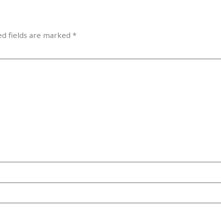
ed fields are marked
*