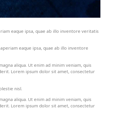
iam eaque ipsa, quae ab illo inventore veritatis
aperiam eaque ipsa, quae ab illo inventore
 magna aliqua. Ut enim ad minim veniam, quis
derit. Lorem ipsum dolor sit amet, consectetur
estie nisl.
 magna aliqua. Ut enim ad minim veniam, quis
derit. Lorem ipsum dolor sit amet, consectetur