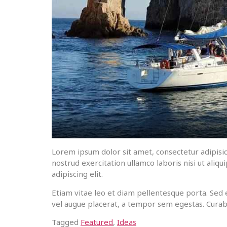
Lorem ipsum dolor sit amet, consectetur adipisic
nostrud exercitation ullamco laboris nisi ut ali
adipiscing elit.
Etiam vitae leo et diam pellentesque porta. Sed 
vel augue placerat, a tempor sem egestas. Curabit
Tagged
Featured
,
Ideas