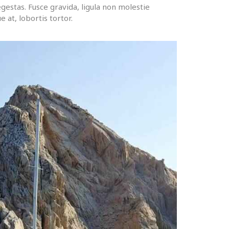
gestas. Fusce gravida, ligula non molestie
 at, lobortis tortor.