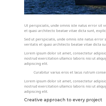
Ut perspiciatis, unde omnis iste natus error si
et quasi architecto beatae vitae dicta sunt, expli
Sed ut perspiciatis, unde omnis iste natus erro
veritatis et quasi architecto beatae vitae dicta su
Lorem ipsum dolor sit amet, consectetur adipisic
nostrud exercitation ullamco laboris nisi ut ali
adipiscing elit.
Curabitur varius eros et lacus rutrum conse
Lorem ipsum dolor sit amet, consectetur adipisic
nostrud exercitation ullamco laboris nisi ut ali
adipiscing elit.
Creative approach to every project