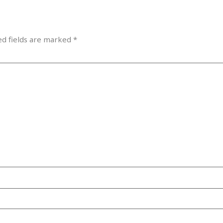
ed fields are marked
*