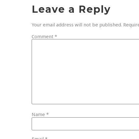
Leave a Reply
Your email address will not be published.
Requir
Comment
*
Name
*
Email
*