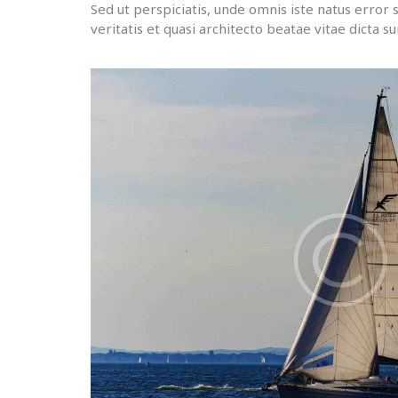
Sed ut perspiciatis, unde omnis iste natus erro
veritatis et quasi architecto beatae vitae dicta su