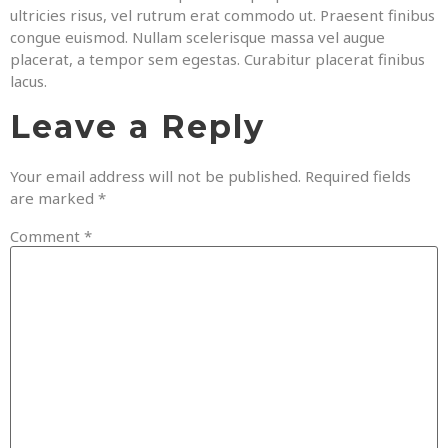
ultricies risus, vel rutrum erat commodo ut. Praesent finibus
congue euismod. Nullam scelerisque massa vel augue
placerat, a tempor sem egestas. Curabitur placerat finibus
lacus.
Leave a Reply
Your email address will not be published.
Required fields
are marked
*
Comment
*