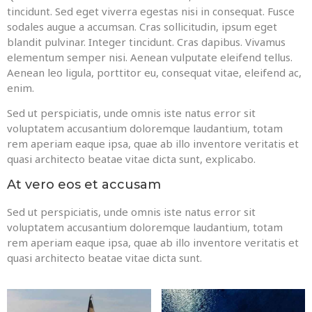
tincidunt. Sed eget viverra egestas nisi in consequat. Fusce
sodales augue a accumsan. Cras sollicitudin, ipsum eget
blandit pulvinar. Integer tincidunt. Cras dapibus. Vivamus
elementum semper nisi. Aenean vulputate eleifend tellus.
Aenean leo ligula, porttitor eu, consequat vitae, eleifend ac,
enim.
Sed ut perspiciatis, unde omnis iste natus error sit
voluptatem accusantium doloremque laudantium, totam
rem aperiam eaque ipsa, quae ab illo inventore veritatis et
quasi architecto beatae vitae dicta sunt, explicabo.
At vero eos et accusam
Sed ut perspiciatis, unde omnis iste natus error sit
voluptatem accusantium doloremque laudantium, totam
rem aperiam eaque ipsa, quae ab illo inventore veritatis et
quasi architecto beatae vitae dicta sunt.