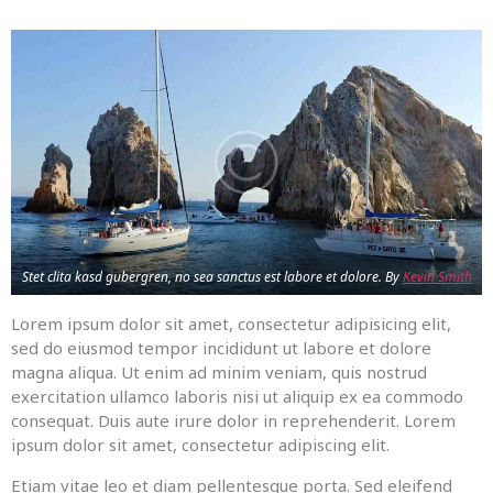
Stet clita kasd gubergren, no sea sanctus est labore et dolore. By
Kevin Smith
Lorem ipsum dolor sit amet, consectetur adipisicing elit,
sed do eiusmod tempor incididunt ut labore et dolore
magna aliqua. Ut enim ad minim veniam, quis nostrud
exercitation ullamco laboris nisi ut aliquip ex ea commodo
consequat. Duis aute irure dolor in reprehenderit. Lorem
ipsum dolor sit amet, consectetur adipiscing elit.
Etiam vitae leo et diam pellentesque porta. Sed eleifend