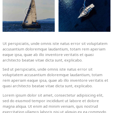
Ut perspiciatis, unde omnis iste natus error sit voluptatem
accusantium doloremque laudantium, totam rem aperiam
eaque ipsa, quae ab illo inventore veritatis et quasi
architecto beatae vitae dicta sunt, explicabo.
Sed ut perspiciatis, unde omnis iste natus error sit
voluptatem accusantium doloremque laudantium, totam
rem aperiam eaque ipsa, quae ab illo inventore veritatis et
quasi architecto beatae vitae dicta sunt, explicabo.
Lorem ipsum dolor sit amet, consectetur adipisicing elit,
sed do eiusmod tempor incididunt ut labore et dolore
magna aliqua. Ut enim ad minim veniam, quis nostrud
exercitation ullamco laboris nisi ut aliquip ex ea commodo