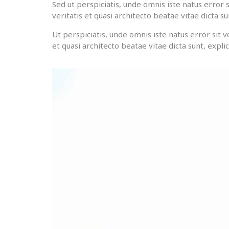
Sed ut perspiciatis, unde omnis iste natus erro
veritatis et quasi architecto beatae vitae dicta su
Ut perspiciatis, unde omnis iste natus error si
et quasi architecto beatae vitae dicta sunt, expli