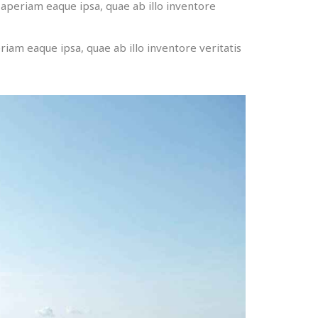
aperiam eaque ipsa, quae ab illo inventore
iam eaque ipsa, quae ab illo inventore veritatis