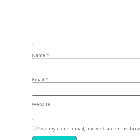
Name
*
Email
*
Website
Save my name, email, and website in this bro