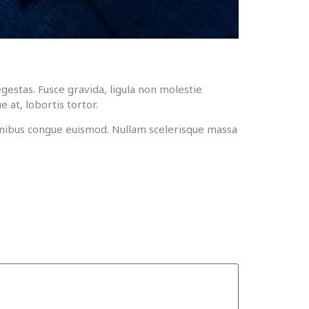
gestas. Fusce gravida, ligula non molestie
 at, lobortis tortor.
 finibus congue euismod. Nullam scelerisque massa