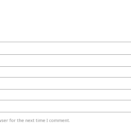
wser for the next time I comment.