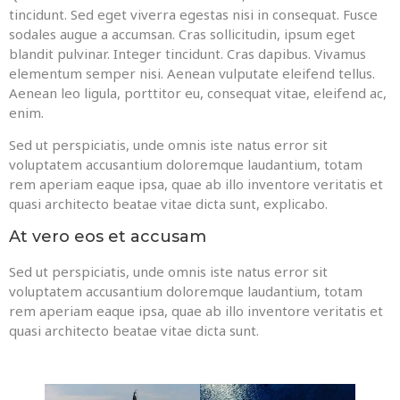
tincidunt. Sed eget viverra egestas nisi in consequat. Fusce
sodales augue a accumsan. Cras sollicitudin, ipsum eget
blandit pulvinar. Integer tincidunt. Cras dapibus. Vivamus
elementum semper nisi. Aenean vulputate eleifend tellus.
Aenean leo ligula, porttitor eu, consequat vitae, eleifend ac,
enim.
Sed ut perspiciatis, unde omnis iste natus error sit
voluptatem accusantium doloremque laudantium, totam
rem aperiam eaque ipsa, quae ab illo inventore veritatis et
quasi architecto beatae vitae dicta sunt, explicabo.
At vero eos et accusam
Sed ut perspiciatis, unde omnis iste natus error sit
voluptatem accusantium doloremque laudantium, totam
rem aperiam eaque ipsa, quae ab illo inventore veritatis et
quasi architecto beatae vitae dicta sunt.