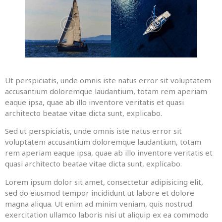
Ut perspiciatis, unde omnis iste natus error sit voluptatem
accusantium doloremque laudantium, totam rem aperiam
eaque ipsa, quae ab illo inventore veritatis et quasi
architecto beatae vitae dicta sunt, explicabo.
Sed ut perspiciatis, unde omnis iste natus error sit
voluptatem accusantium doloremque laudantium, totam
rem aperiam eaque ipsa, quae ab illo inventore veritatis et
quasi architecto beatae vitae dicta sunt, explicabo.
Lorem ipsum dolor sit amet, consectetur adipisicing elit,
sed do eiusmod tempor incididunt ut labore et dolore
magna aliqua. Ut enim ad minim veniam, quis nostrud
exercitation ullamco laboris nisi ut aliquip ex ea commodo