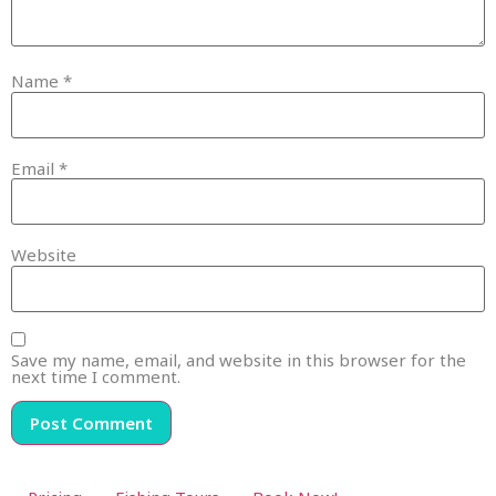
Name
*
Email
*
Website
Save my name, email, and website in this browser for the
next time I comment.