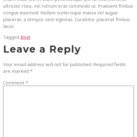
ultricies risus, vel rutrum erat commodo ut. Praesent finibus
congue euismod. Nullam scelerisque massa vel augue
placerat, a tempor sem egestas. Curabitur placerat finibus
lacus.
Tagged
Boat
Leave a Reply
Your email address will not be published.
Required fields
are marked
*
Comment
*