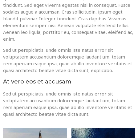
tincidunt. Sed eget viverra egestas nisi in consequat. Fusce
sodales augue a accumsan. Cras sollicitudin, ipsum eget
blandit pulvinar. Integer tincidunt. Cras dapibus. Vivamus
elementum semper nisi. Aenean vulputate eleifend tellus.
Aenean leo ligula, porttitor eu, consequat vitae, eleifend ac,
enim.
Sed ut perspiciatis, unde omnis iste natus error sit
voluptatem accusantium doloremque laudantium, totam
rem aperiam eaque ipsa, quae ab illo inventore veritatis et
quasi architecto beatae vitae dicta sunt, explicabo.
At vero eos et accusam
Sed ut perspiciatis, unde omnis iste natus error sit
voluptatem accusantium doloremque laudantium, totam
rem aperiam eaque ipsa, quae ab illo inventore veritatis et
quasi architecto beatae vitae dicta sunt.