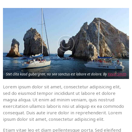
Stet clita kasd gubergren, no sea sanctus est labore et dolore. By
Kevin Smith
Lorem ipsum dolor sit amet, consectetur adipisicing elit,
sed do eiusmod tempor incididunt ut labore et dolore
magna aliqua. Ut enim ad minim veniam, quis nostrud
exercitation ullamco laboris nisi ut aliquip ex ea commodo
consequat. Duis aute irure dolor in reprehenderit. Lorem
ipsum dolor sit amet, consectetur adipiscing elit.
Etiam vitae leo et diam pellentesque porta. Sed eleifend