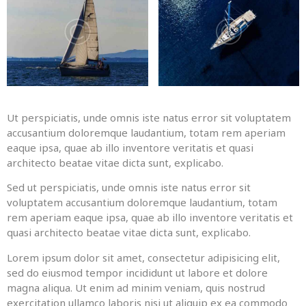
Ut perspiciatis, unde omnis iste natus error sit voluptatem
accusantium doloremque laudantium, totam rem aperiam
eaque ipsa, quae ab illo inventore veritatis et quasi
architecto beatae vitae dicta sunt, explicabo.
Sed ut perspiciatis, unde omnis iste natus error sit
voluptatem accusantium doloremque laudantium, totam
rem aperiam eaque ipsa, quae ab illo inventore veritatis et
quasi architecto beatae vitae dicta sunt, explicabo.
Lorem ipsum dolor sit amet, consectetur adipisicing elit,
sed do eiusmod tempor incididunt ut labore et dolore
magna aliqua. Ut enim ad minim veniam, quis nostrud
exercitation ullamco laboris nisi ut aliquip ex ea commodo