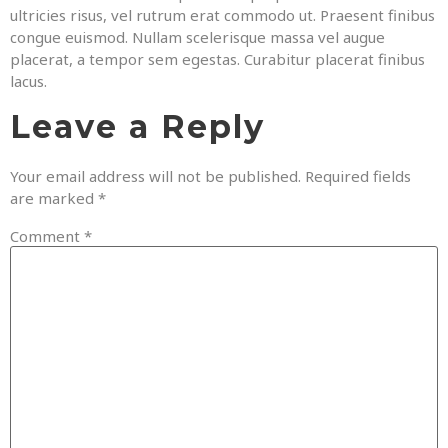
ultricies risus, vel rutrum erat commodo ut. Praesent finibus
congue euismod. Nullam scelerisque massa vel augue
placerat, a tempor sem egestas. Curabitur placerat finibus
lacus.
Leave a Reply
Your email address will not be published.
Required fields
are marked
*
Comment
*