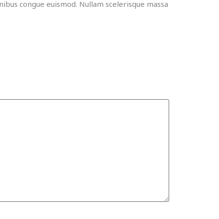
 finibus congue euismod. Nullam scelerisque massa