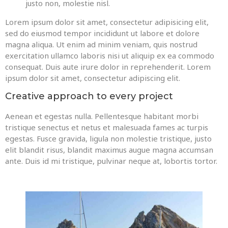
justo non, molestie nisl.
Lorem ipsum dolor sit amet, consectetur adipisicing elit,
sed do eiusmod tempor incididunt ut labore et dolore
magna aliqua. Ut enim ad minim veniam, quis nostrud
exercitation ullamco laboris nisi ut aliquip ex ea commodo
consequat. Duis aute irure dolor in reprehenderit. Lorem
ipsum dolor sit amet, consectetur adipiscing elit.
Creative approach to every project
Aenean et egestas nulla. Pellentesque habitant morbi
tristique senectus et netus et malesuada fames ac turpis
egestas. Fusce gravida, ligula non molestie tristique, justo
elit blandit risus, blandit maximus augue magna accumsan
ante. Duis id mi tristique, pulvinar neque at, lobortis tortor.