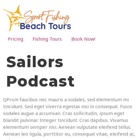
Pricing
Fishing Tours
Book Now!
Sailors
Podcast
Q
Proin faucibus nec mauris a sodales, sed elementum mi
tincidunt. Sed eget viverra egestas nisi in consequat. Fusce
sodales augue a accumsan. Cras sollicitudin, ipsum eget
blandit pulvinar. Integer tincidunt. Cras dapibus. Vivamus
elementum semper nisi. Aenean vulputate eleifend tellus.
Aenean leo ligula, porttitor eu, consequat vitae, eleifend ac,