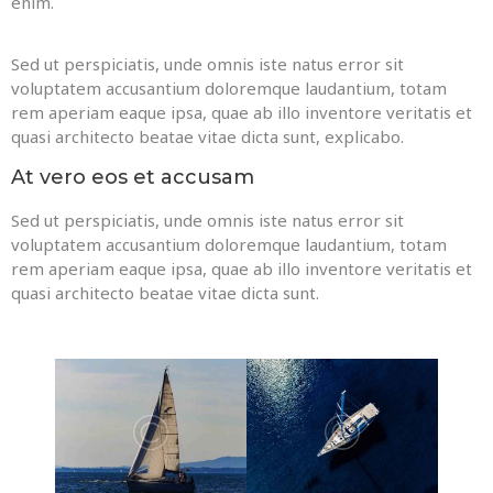
enim.
Sed ut perspiciatis, unde omnis iste natus error sit
voluptatem accusantium doloremque laudantium, totam
rem aperiam eaque ipsa, quae ab illo inventore veritatis et
quasi architecto beatae vitae dicta sunt, explicabo.
At vero eos et accusam
Sed ut perspiciatis, unde omnis iste natus error sit
voluptatem accusantium doloremque laudantium, totam
rem aperiam eaque ipsa, quae ab illo inventore veritatis et
quasi architecto beatae vitae dicta sunt.