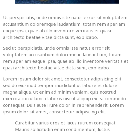
Ut perspiciatis, unde omnis iste natus error sit voluptatem
accusantium doloremque laudantium, totam rem aperiam
eaque ipsa, quae ab illo inventore veritatis et quasi
architecto beatae vitae dicta sunt, explicabo.
Sed ut perspiciatis, unde omnis iste natus error sit
voluptatem accusantium doloremque laudantium, totam
rem aperiam eaque ipsa, quae ab illo inventore veritatis et
quasi architecto beatae vitae dicta sunt, explicabo.
Lorem ipsum dolor sit amet, consectetur adipisicing elit,
sed do eiusmod tempor incididunt ut labore et dolore
magna aliqua. Ut enim ad minim veniam, quis nostrud
exercitation ullamco laboris nisi ut aliquip ex ea commodo
consequat. Duis aute irure dolor in reprehenderit. Lorem
ipsum dolor sit amet, consectetur adipiscing elit.
Curabitur varius eros et lacus rutrum consequat.
Mauris sollicitudin enim condimentum, luctus