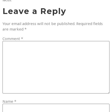
Leave a Reply
Your email address will not be published.
Required fields
are marked
*
Comment
*
Name
*