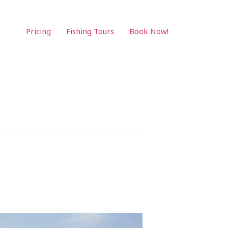
Pricing
Fishing Tours
Book Now!