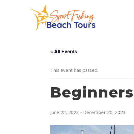
« All Events
This event has passed.
Beginners’
June 22, 2023
-
December 20, 2023