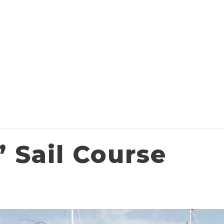
 Sail Course