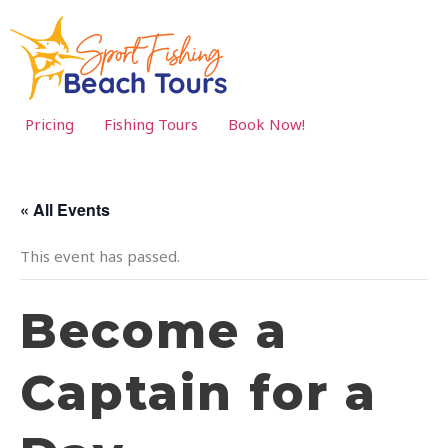
Pricing
Fishing Tours
Book Now!
« All Events
This event has passed.
Become a
Captain for a