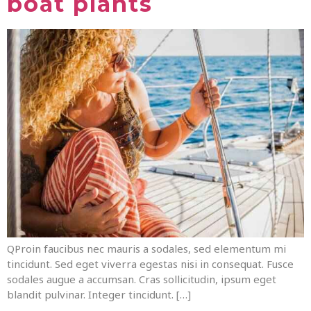
boat plants
QProin faucibus nec mauris a sodales, sed elementum mi
tincidunt. Sed eget viverra egestas nisi in consequat. Fusce
sodales augue a accumsan. Cras sollicitudin, ipsum eget
blandit pulvinar. Integer tincidunt. […]