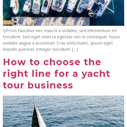
QProin faucibus nec mauris a sodales, sed elementum mi
tincidunt. Sed eget viverra egestas nisi in consequat. Fusce
sodales augue a accumsan. Cras sollicitudin, ipsum eget
blandit pulvinar. Integer tincidunt. […]
How to choose the
right line for a yacht
tour business