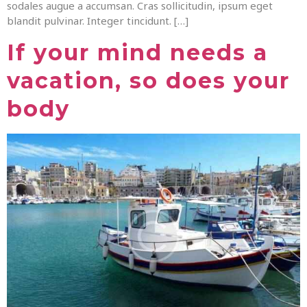
sodales augue a accumsan. Cras sollicitudin, ipsum eget
blandit pulvinar. Integer tincidunt. […]
If your mind needs a
vacation, so does your
body