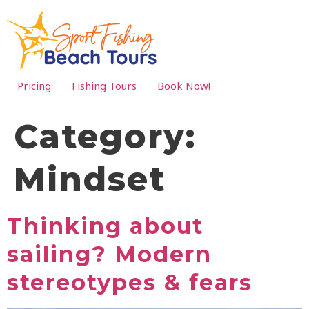
Pricing
Fishing Tours
Book Now!
Category:
Mindset
Thinking about
sailing? Modern
stereotypes & fears