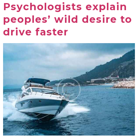
Psychologists explain
peoples’ wild desire to
drive faster