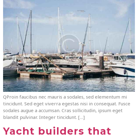
QProin faucibus nec mauris a sodales, sed elementum mi
tincidunt. Sed eget viverra egestas nisi in consequat. Fusce
sodales augue a accumsan. Cras sollicitudin, ipsum eget
blandit pulvinar. Integer tincidunt. […]
Yacht builders that